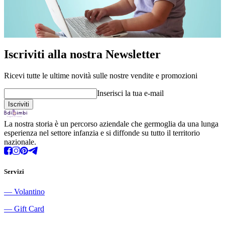
Iscriviti alla nostra Newsletter
Ricevi tutte le ultime novità sulle nostre vendite e promozioni
Inserisci la tua e-mail
La nostra storia è un percorso aziendale che germoglia da una lunga
esperienza nel settore infanzia e si diffonde su tutto il territorio
nazionale.
Servizi
―
Volantino
―
Gift Card