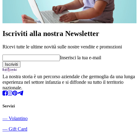
Iscriviti alla nostra Newsletter
Ricevi tutte le ultime novità sulle nostre vendite e promozioni
Inserisci la tua e-mail
La nostra storia è un percorso aziendale che germoglia da una lunga
esperienza nel settore infanzia e si diffonde su tutto il territorio
nazionale.
Servizi
―
Volantino
―
Gift Card