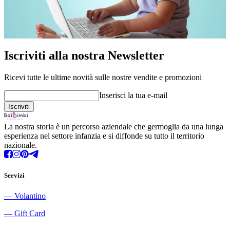
Iscriviti alla nostra Newsletter
Ricevi tutte le ultime novità sulle nostre vendite e promozioni
Inserisci la tua e-mail
La nostra storia è un percorso aziendale che germoglia da una lunga
esperienza nel settore infanzia e si diffonde su tutto il territorio
nazionale.
Servizi
―
Volantino
―
Gift Card