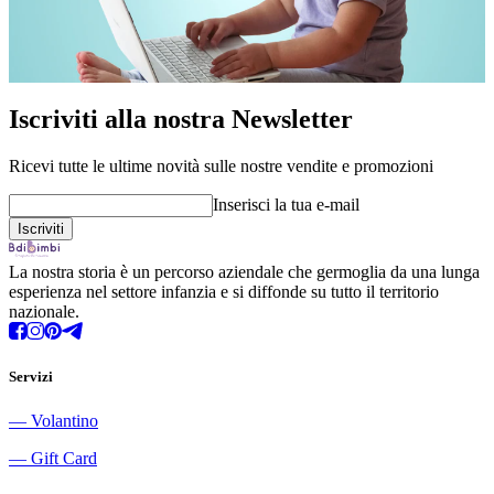
Iscriviti alla nostra Newsletter
Ricevi tutte le ultime novità sulle nostre vendite e promozioni
Inserisci la tua e-mail
La nostra storia è un percorso aziendale che germoglia da una lunga
esperienza nel settore infanzia e si diffonde su tutto il territorio
nazionale.
Servizi
―
Volantino
―
Gift Card