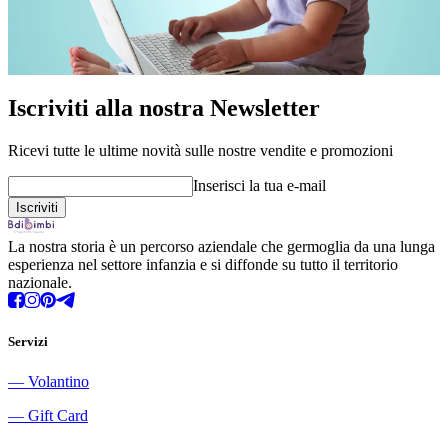
Iscriviti alla nostra Newsletter
Ricevi tutte le ultime novità sulle nostre vendite e promozioni
Inserisci la tua e-mail
La nostra storia è un percorso aziendale che germoglia da una lunga
esperienza nel settore infanzia e si diffonde su tutto il territorio
nazionale.
Servizi
―
Volantino
―
Gift Card