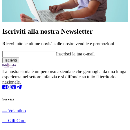
Iscriviti alla nostra Newsletter
Ricevi tutte le ultime novità sulle nostre vendite e promozioni
Inserisci la tua e-mail
La nostra storia è un percorso aziendale che germoglia da una lunga
esperienza nel settore infanzia e si diffonde su tutto il territorio
nazionale.
Servizi
―
Volantino
―
Gift Card