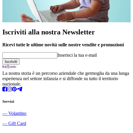
Iscriviti alla nostra Newsletter
Ricevi tutte le ultime novità sulle nostre vendite e promozioni
Inserisci la tua e-mail
La nostra storia è un percorso aziendale che germoglia da una lunga
esperienza nel settore infanzia e si diffonde su tutto il territorio
nazionale.
Servizi
―
Volantino
―
Gift Card