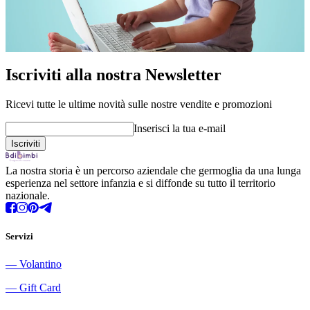
Iscriviti alla nostra Newsletter
Ricevi tutte le ultime novità sulle nostre vendite e promozioni
Inserisci la tua e-mail
La nostra storia è un percorso aziendale che germoglia da una lunga
esperienza nel settore infanzia e si diffonde su tutto il territorio
nazionale.
Servizi
―
Volantino
―
Gift Card