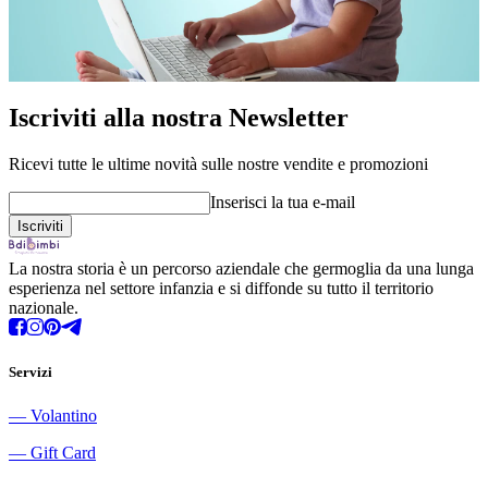
Iscriviti alla nostra Newsletter
Ricevi tutte le ultime novità sulle nostre vendite e promozioni
Inserisci la tua e-mail
La nostra storia è un percorso aziendale che germoglia da una lunga
esperienza nel settore infanzia e si diffonde su tutto il territorio
nazionale.
Servizi
―
Volantino
―
Gift Card