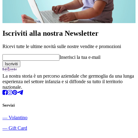
Iscriviti alla nostra Newsletter
Ricevi tutte le ultime novità sulle nostre vendite e promozioni
Inserisci la tua e-mail
La nostra storia è un percorso aziendale che germoglia da una lunga
esperienza nel settore infanzia e si diffonde su tutto il territorio
nazionale.
Servizi
―
Volantino
―
Gift Card