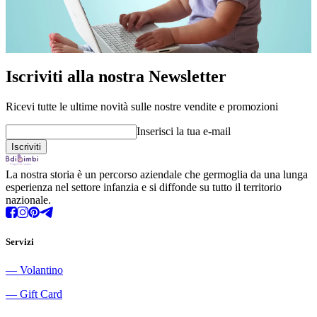
Iscriviti alla nostra Newsletter
Ricevi tutte le ultime novità sulle nostre vendite e promozioni
Inserisci la tua e-mail
La nostra storia è un percorso aziendale che germoglia da una lunga
esperienza nel settore infanzia e si diffonde su tutto il territorio
nazionale.
Servizi
―
Volantino
―
Gift Card