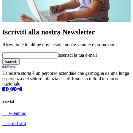
Iscriviti alla nostra Newsletter
Ricevi tutte le ultime novità sulle nostre vendite e promozioni
Inserisci la tua e-mail
La nostra storia è un percorso aziendale che germoglia da una lunga
esperienza nel settore infanzia e si diffonde su tutto il territorio
nazionale.
Servizi
―
Volantino
―
Gift Card