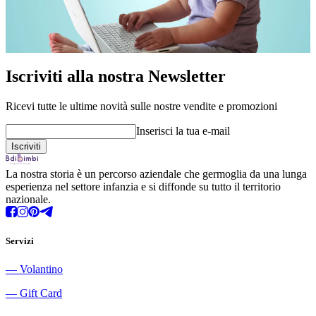
Iscriviti alla nostra Newsletter
Ricevi tutte le ultime novità sulle nostre vendite e promozioni
Inserisci la tua e-mail
La nostra storia è un percorso aziendale che germoglia da una lunga
esperienza nel settore infanzia e si diffonde su tutto il territorio
nazionale.
Servizi
―
Volantino
―
Gift Card