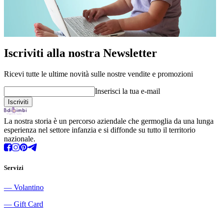
Iscriviti alla nostra Newsletter
Ricevi tutte le ultime novità sulle nostre vendite e promozioni
Inserisci la tua e-mail
La nostra storia è un percorso aziendale che germoglia da una lunga
esperienza nel settore infanzia e si diffonde su tutto il territorio
nazionale.
Servizi
―
Volantino
―
Gift Card