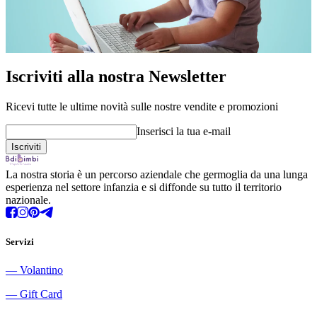
Iscriviti alla nostra Newsletter
Ricevi tutte le ultime novità sulle nostre vendite e promozioni
Inserisci la tua e-mail
La nostra storia è un percorso aziendale che germoglia da una lunga
esperienza nel settore infanzia e si diffonde su tutto il territorio
nazionale.
Servizi
―
Volantino
―
Gift Card