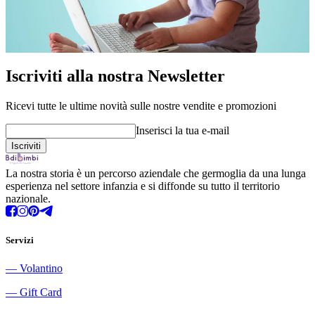
Iscriviti alla nostra Newsletter
Ricevi tutte le ultime novità sulle nostre vendite e promozioni
Inserisci la tua e-mail
La nostra storia è un percorso aziendale che germoglia da una lunga
esperienza nel settore infanzia e si diffonde su tutto il territorio
nazionale.
Servizi
―
Volantino
―
Gift Card