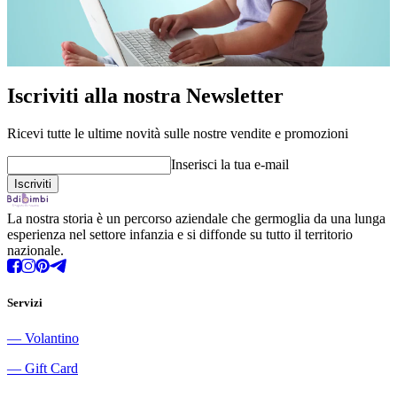
Iscriviti alla nostra Newsletter
Ricevi tutte le ultime novità sulle nostre vendite e promozioni
Inserisci la tua e-mail
La nostra storia è un percorso aziendale che germoglia da una lunga
esperienza nel settore infanzia e si diffonde su tutto il territorio
nazionale.
Servizi
―
Volantino
―
Gift Card