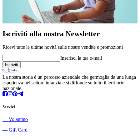
Iscriviti alla nostra Newsletter
Ricevi tutte le ultime novità sulle nostre vendite e promozioni
Inserisci la tua e-mail
La nostra storia è un percorso aziendale che germoglia da una lunga
esperienza nel settore infanzia e si diffonde su tutto il territorio
nazionale.
Servizi
―
Volantino
―
Gift Card