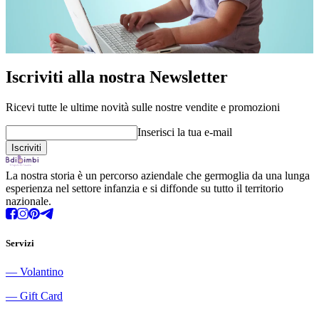
Iscriviti alla nostra Newsletter
Ricevi tutte le ultime novità sulle nostre vendite e promozioni
Inserisci la tua e-mail
La nostra storia è un percorso aziendale che germoglia da una lunga
esperienza nel settore infanzia e si diffonde su tutto il territorio
nazionale.
Servizi
―
Volantino
―
Gift Card