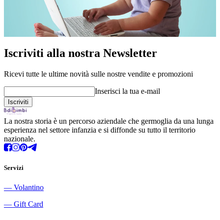
Iscriviti alla nostra Newsletter
Ricevi tutte le ultime novità sulle nostre vendite e promozioni
Inserisci la tua e-mail
La nostra storia è un percorso aziendale che germoglia da una lunga
esperienza nel settore infanzia e si diffonde su tutto il territorio
nazionale.
Servizi
―
Volantino
―
Gift Card