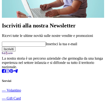
Iscriviti alla nostra Newsletter
Ricevi tutte le ultime novità sulle nostre vendite e promozioni
Inserisci la tua e-mail
La nostra storia è un percorso aziendale che germoglia da una lunga
esperienza nel settore infanzia e si diffonde su tutto il territorio
nazionale.
Servizi
―
Volantino
―
Gift Card