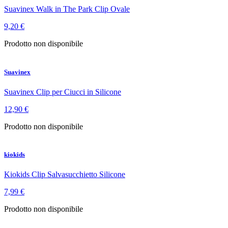
Suavinex Walk in The Park Clip Ovale
9,20 €
Prodotto non disponibile
Suavinex
Suavinex Clip per Ciucci in Silicone
12,90 €
Prodotto non disponibile
kiokids
Kiokids Clip Salvasucchietto Silicone
7,99 €
Prodotto non disponibile