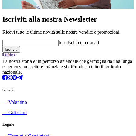
Iscriviti alla nostra Newsletter
Ricevi tutte le ultime novità sulle nostre vendite e promozioni
Inserisci la tua e-mail
La nostra storia è un percorso aziendale che germoglia da una lunga
esperienza nel settore infanzia e si diffonde su tutto il territorio
nazionale.
Servizi
―
Volantino
―
Gift Card
Legale