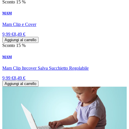
Sconto 15 %
MAM
Mam Clip e Cover
9,99 €
8,49 €
Aggiungi al carrello
Sconto 15 %
MAM
Mam Clip Itecover Salva Succhietto Regolabile
9,99 €
8,49 €
Aggiungi al carrello