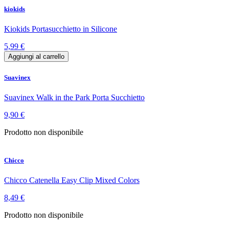
kiokids
Kiokids Portasucchietto in Silicone
5,99 €
Aggiungi al carrello
Suavinex
Suavinex Walk in the Park Porta Succhietto
9,90 €
Prodotto non disponibile
Chicco
Chicco Catenella Easy Clip Mixed Colors
8,49 €
Prodotto non disponibile