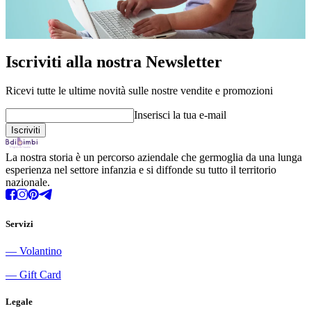
Iscriviti alla nostra Newsletter
Ricevi tutte le ultime novità sulle nostre vendite e promozioni
Inserisci la tua e-mail
La nostra storia è un percorso aziendale che germoglia da una lunga
esperienza nel settore infanzia e si diffonde su tutto il territorio
nazionale.
Servizi
―
Volantino
―
Gift Card
Legale