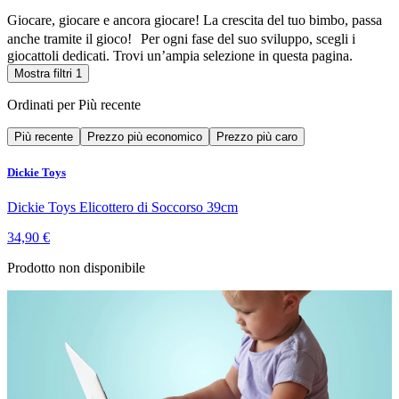
Giocare, giocare e ancora giocare! La crescita del tuo bimbo, passa
anche tramite il gioco! Per ogni fase del suo sviluppo, scegli i
giocattoli dedicati. Trovi un’ampia selezione in questa pagina.
Mostra filtri
1
Ordinati per
Più recente
Più recente
Prezzo più economico
Prezzo più caro
Dickie Toys
Dickie Toys Elicottero di Soccorso 39cm
34,90 €
Prodotto non disponibile