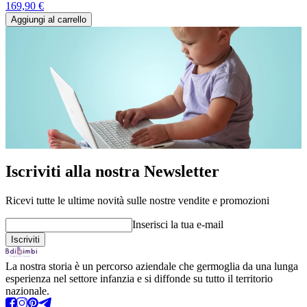
169,90 €
Aggiungi al carrello
Iscriviti alla nostra Newsletter
Ricevi tutte le ultime novità sulle nostre vendite e promozioni
Inserisci la tua e-mail
La nostra storia è un percorso aziendale che germoglia da una lunga
esperienza nel settore infanzia e si diffonde su tutto il territorio
nazionale.