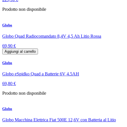
Prodotto non disponibile
Globo
Globo Quad Radiocomandato 8,4V 4,5 Ah Litio Rossa
69,90 €
Aggiungi al carrello
Globo
Globo eSpidko Quad a Batterie 6V 4.5AH
69,80 €
Prodotto non disponibile
Globo
Globo Macchina Elettrica Fiat 500E 12,6V con Batteria al Litio